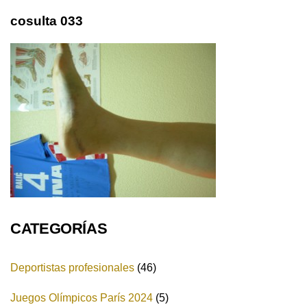
cosulta 033
CATEGORÍAS
Deportistas profesionales
(46)
Juegos Olímpicos París 2024
(5)