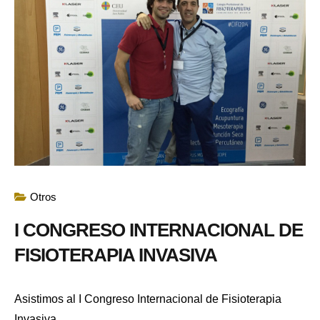
Otros
I CONGRESO INTERNACIONAL DE
FISIOTERAPIA INVASIVA
Asistimos al I Congreso Internacional de Fisioterapia
Invasiva.