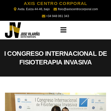
AXIS CENTRO CORPORAL
Avda. Eulza 44-46, bajo
fisio@axiscentrocorporal.com
+34 948 061 343
I CONGRESO INTERNACIONAL DE
FISIOTERAPIA INVASIVA