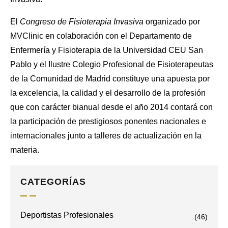
El
Congreso de Fisioterapia Invasiva
organizado por
MVClinic en colaboración con el Departamento de
Enfermería y Fisioterapia de la Universidad CEU San
Pablo y el Ilustre Colegio Profesional de Fisioterapeutas
de la Comunidad de Madrid constituye una apuesta por
la excelencia, la calidad y el desarrollo de la profesión
que con carácter bianual desde el año 2014 contará con
la participación de prestigiosos ponentes nacionales e
internacionales junto a talleres de actualización en la
materia.
CATEGORÍAS
Deportistas Profesionales
(46)